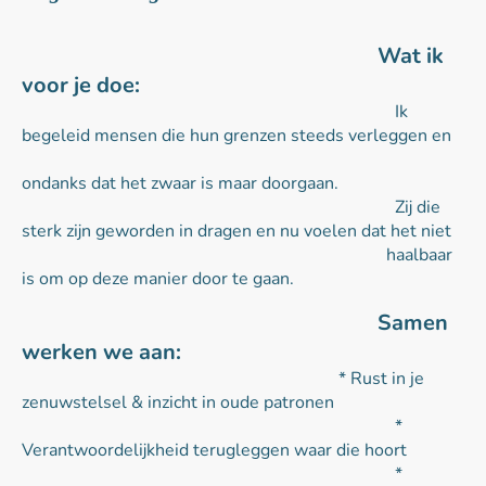
Wat ik
voor je doe:
Ik
begeleid mensen die hun grenzen steeds verleggen en
ondanks dat het zwaar is maar doorgaan.
Zij die
sterk zijn geworden in dragen en nu voelen dat het niet
haalbaar
is om op deze manier door te gaan.
Samen
werken we aan:
* Rust in je
zenuwstelsel & inzicht in oude patronen
*
Verantwoordelijkheid terugleggen waar die hoort
*