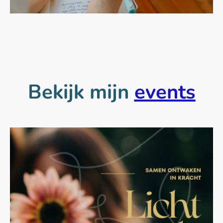
Bekijk mijn
events